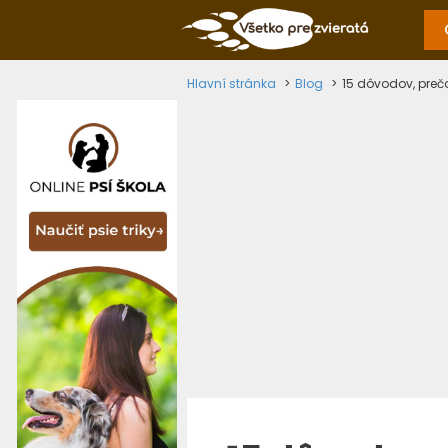
Hlavní stránka
Blog
15 dôvodov, prečo