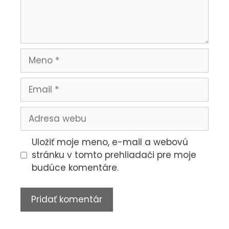
Uložiť moje meno, e-mail a webovú
stránku v tomto prehliadači pre moje
budúce komentáre.